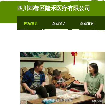
四川郫都区隆禾医疗有限公司
网站首页
企业简介
企业文化