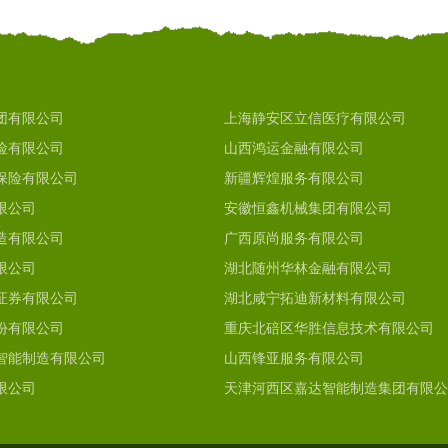
团有限公司
上海静安区立信医疗有限公司
险有限公司
山西鸿运金融有限公司
保险有限公司
新疆辉煌服务有限公司
限公司
安徽恒鑫机械集团有限公司
造有限公司
广西原尚服务有限公司
限公司
湖北随州华林金融有限公司
证券有限公司
湖北咸宁拓迪新材料有限公司
份有限公司
重庆北碚区华胜信息技术有限公司
智能制造有限公司
山西锋亚服务有限公司
限公司
天津河西区嘉达智能制造集团有限公