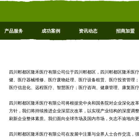
产品服务
成功案例
资讯动态
招商加盟
四川郫都区隆禾医疗有限公司位于四川郫都区，四川郫都区隆禾医疗有限公司
健、医疗器械维修、医疗废物处理、医疗设备租赁、医疗投资管理
医疗信息化、远程医疗、智慧医疗；医疗咨询、健康管理、康复医
四川郫都区隆禾医疗有限公司将根据党中央和国务院对企业深化改
方针，我们将持续推进企业深层次改革，以实现产业结构的深度调
刷新企业整体素质。我们面向全球市场及国内市场，矢志不渝地向
四川郫都区隆禾医疗有限公司在发展中注重与业界人士合作交流，强