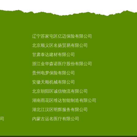
辽宁苏家屯区亿迈保险有限公司
北京顺义区名扬贸易有限公司
甘肃泰达建材有限公司
浙江金华森诺医疗股份有限公司
贵州电梦保险有限公司
安徽天顺机械有限公司
北京朝阳区诚信物流有限公司
湖南雨花区维达智能制造有限公司
湖北江汉区明辉服务有限公司
司
内蒙古运名医疗有限公司