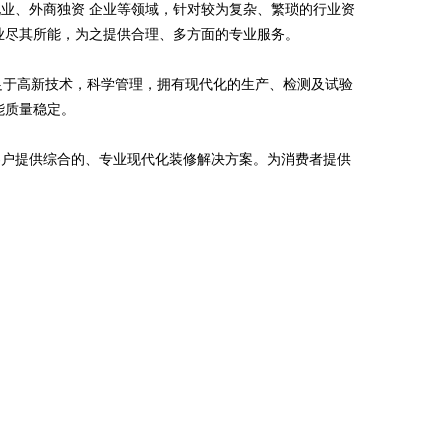
业、外商独资 企业等领域，针对较为复杂、繁琐的行业资
业尽其所能，为之提供合理、多方面的专业服务。
立足于高新技术，科学管理，拥有现代化的生产、检测及试验
能质量稳定。
客户提供综合的、专业现代化装修解决方案。为消费者提供